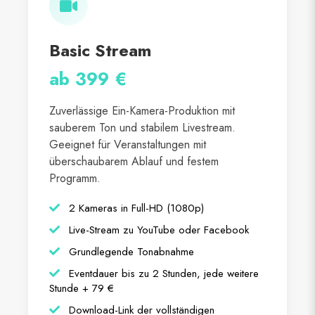
Basic Stream
ab 399 €
Zuverlässige Ein-Kamera-Produktion mit
sauberem Ton und stabilem Livestream.
Geeignet für Veranstaltungen mit
überschaubarem Ablauf und festem
Programm.
2 Kameras in Full-HD (1080p)
Live-Stream zu YouTube oder Facebook
Grundlegende Tonabnahme
Eventdauer bis zu 2 Stunden, jede weitere
Stunde + 79 €
Download-Link der vollständigen