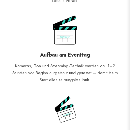
Details vorab.
Aufbau am Eventtag
Kameras, Ton und Streaming-Technik werden ca. 1–2
Stunden vor Beginn aufgebaut und getestet – damit beim
Start alles reibungslos läuft.