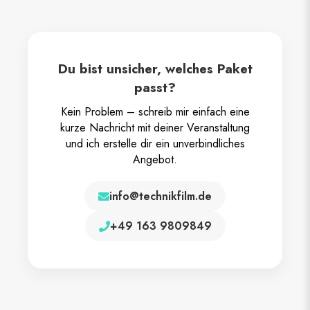
Du bist unsicher, welches Paket
passt?
Kein Problem – schreib mir einfach eine
kurze Nachricht mit deiner Veranstaltung
und ich erstelle dir ein unverbindliches
Angebot.
info@technikfilm.de
+49 163 9809849