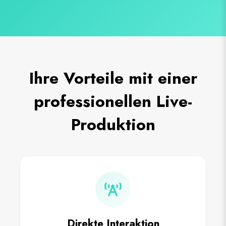
Ihre Vorteile mit einer
professionellen Live-
Produktion
Direkte Interaktion