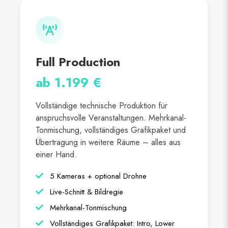
Full Production
ab 1.199 €
Vollständige technische Produktion für
anspruchsvolle Veranstaltungen. Mehrkanal-
Tonmischung, vollständiges Grafikpaket und
Übertragung in weitere Räume – alles aus
einer Hand.
5 Kameras + optional Drohne
Live-Schnitt & Bildregie
Mehrkanal-Tonmischung
Vollständiges Grafikpaket: Intro, Lower