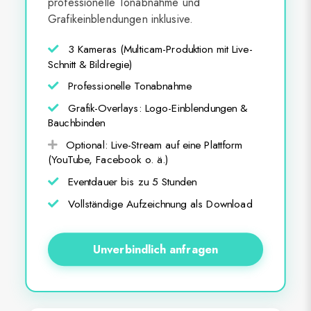
professionelle Tonabnahme und
Grafikeinblendungen inklusive.
3 Kameras (Multicam-Produktion mit Live-
Schnitt & Bildregie)
Professionelle Tonabnahme
Grafik-Overlays: Logo-Einblendungen &
Bauchbinden
Optional: Live-Stream auf eine Plattform
(YouTube, Facebook o. ä.)
Eventdauer bis zu 5 Stunden
Vollständige Aufzeichnung als Download
Unverbindlich anfragen