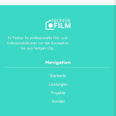
Ihr Partner für professionelle Film- und
Videoproduktionen von der Konzeption
bis zum fertigen Clip.
Navigation
Startseite
Leistungen
Projekte
Kontakt