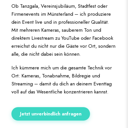
Ob Tanzgala, Vereinsjubiläum, Stadtfest oder
Firmenevents im Münsterland – ich produziere
dein Event live und in professioneller Qualität.
Mit mehreren Kameras, sauberem Ton und
direktem Livestream zu YouTube oder Facebook
erreichst du nicht nur die Gäste vor Ort, sondern
alle, die nicht dabei sein können.
Ich kümmere mich um die gesamte Technik vor
Ort: Kameras, Tonabnahme, Bildregie und
Streaming – damit du dich an deinem Eventtag
voll auf das Wesentliche konzentrieren kannst.
Jetzt unverbindlich anfragen