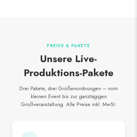
PREISE & PAKETE
Unsere Live-
Produktions-Pakete
Drei Pakete, drei Größenordnungen – vom
kleinen Event bis zur ganztägigen
Großveranstaltung. Alle Preise inkl. MwSt.