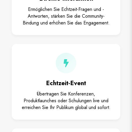
Ermöglichen Sie Echtzeit-Fragen und -
Antworten, stärken Sie die Community-
Bindung und erhöhen Sie das Engagement.
Echtzeit-Event
Übertragen Sie Konferenzen,
Produktlaunches oder Schulungen live und
erreichen Sie Ihr Publikum global und sofort.