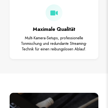
Maximale Qualität
Multi-Kamera-Setups, professionelle
Tonmischung und redundante Streaming-
Technik für einen reibungslosen Ablauf.