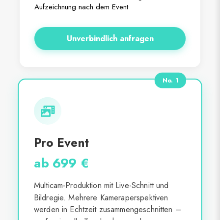
Aufzeichnung nach dem Event
Unverbindlich anfragen
No. 1
Pro Event
ab 699 €
Multicam-Produktion mit Live-Schnitt und
Bildregie. Mehrere Kameraperspektiven
werden in Echtzeit zusammengeschnitten –