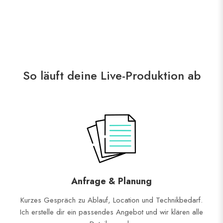
So läuft deine Live-Produktion ab
Anfrage & Planung
Kurzes Gespräch zu Ablauf, Location und Technikbedarf.
Ich erstelle dir ein passendes Angebot und wir klären alle