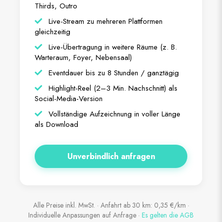
Thirds, Outro
Live-Stream zu mehreren Plattformen
gleichzeitig
Live-Übertragung in weitere Räume (z. B.
Warteraum, Foyer, Nebensaal)
Eventdauer bis zu 8 Stunden / ganztägig
Highlight-Reel (2–3 Min. Nachschnitt) als
Social-Media-Version
Vollständige Aufzeichnung in voller Länge
als Download
Unverbindlich anfragen
Alle Preise inkl. MwSt. · Anfahrt ab 30 km: 0,35 €/km ·
Individuelle Anpassungen auf Anfrage ·
Es gelten die AGB