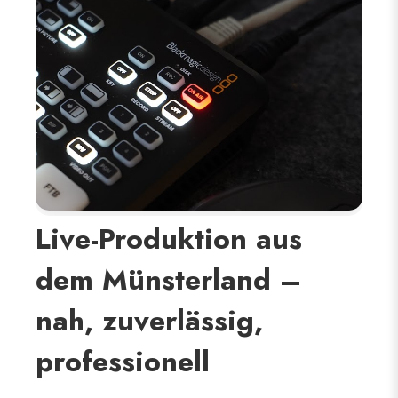
Live-Produktion aus
dem Münsterland –
nah, zuverlässig,
professionell