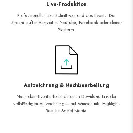
Live-Produktion
Professioneller Live-Schnitt während des Events. Der
Stream läuft in Echtzeit zu YouTube, Facebook oder deiner
Plattform.
Aufzeichnung & Nachbearbeitung
Nach dem Event erhältst du einen Download-Link der
vollständigen Aufzeichnung – auf Wunsch inkl. Highlight-
Reel für Social Media.