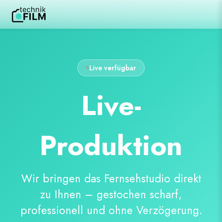
Live verfügbar
Live-
Produktion
Wir bringen das Fernsehstudio direkt
zu Ihnen – gestochen scharf,
professionell und ohne Verzögerung.